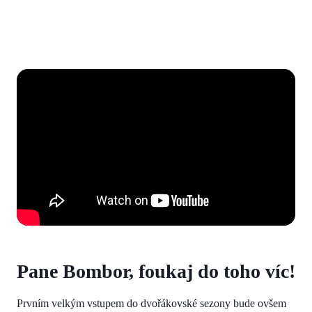
Pane Bombor, foukaj do toho víc!
Prvním velkým vstupem do dvořákovské sezony bude ovšem