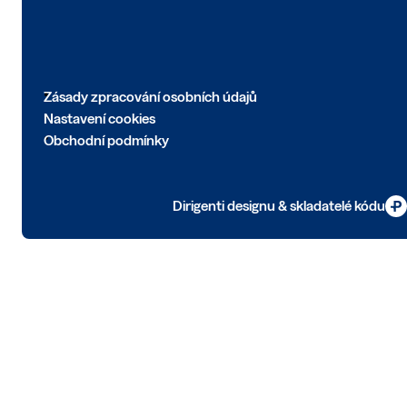
Zásady zpracování osobních údajů
Nastavení cookies
Obchodní podmínky
Dirigenti designu & skladatelé kódu