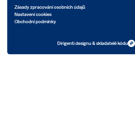
Zásady zpracování osobních údajů
Nastavení cookies
Obchodní podmínky
Dirigenti designu & skladatelé kódu