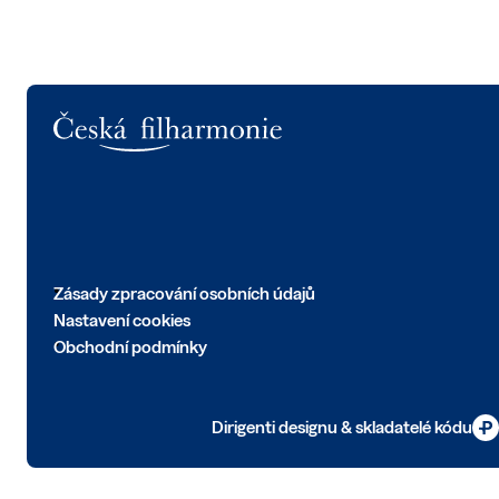
Logo
Zásady zpracování osobních údajů
Nastavení cookies
Obchodní podmínky
Dirigenti designu & skladatelé kódu