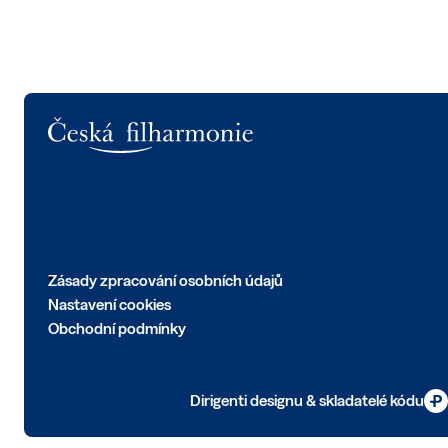
Logo
Zásady zpracování osobních údajů
Nastavení cookies
Obchodní podmínky
Dirigenti designu & skladatelé kódu