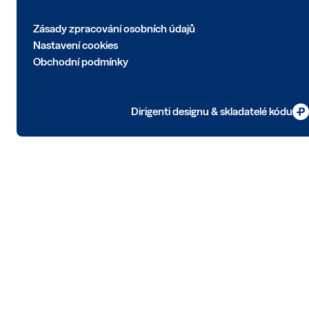
Zásady zpracování osobních údajů
Nastavení cookies
Obchodní podmínky
Dirigenti designu & skladatelé kódu