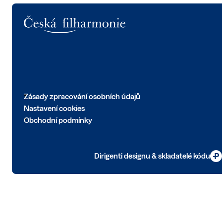
Logo
Zásady zpracování osobních údajů
Nastavení cookies
Obchodní podmínky
Dirigenti designu & skladatelé kódu