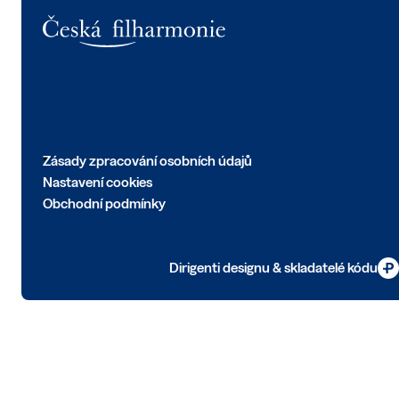
Logo
Zásady zpracování osobních údajů
Nastavení cookies
Obchodní podmínky
Dirigenti designu & skladatelé kódu