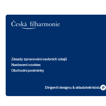
Logo
Zásady zpracování osobních údajů
Nastavení cookies
Obchodní podmínky
Dirigenti designu & skladatelé kódu