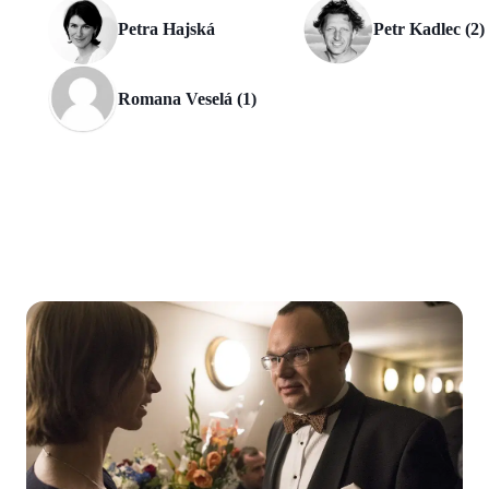
Petra Hajská
Petr Kadlec (2)
Romana Veselá (1)