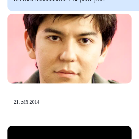
21. září 2014