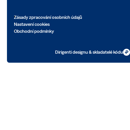
Zásady zpracování osobních údajů
Nastavení cookies
Obchodní podmínky
Dirigenti designu & skladatelé kódu