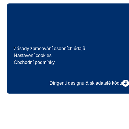
Logo
Zásady zpracování osobních údajů
Nastavení cookies
Obchodní podmínky
Dirigenti designu & skladatelé kódu