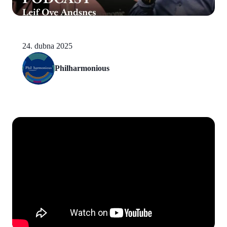
24. dubna 2025
Philharmonious