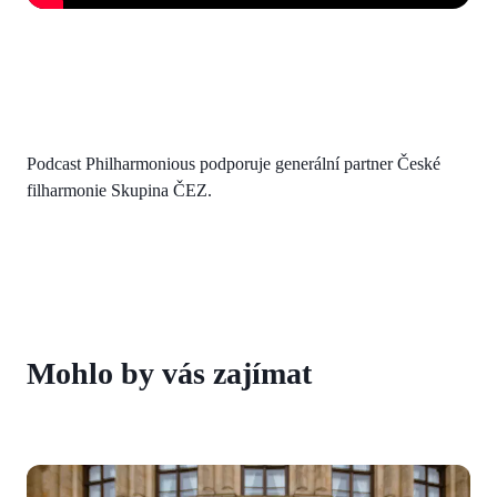
Podcast Philharmonious podporuje generální partner České
filharmonie Skupina ČEZ.
Mohlo by vás zajímat