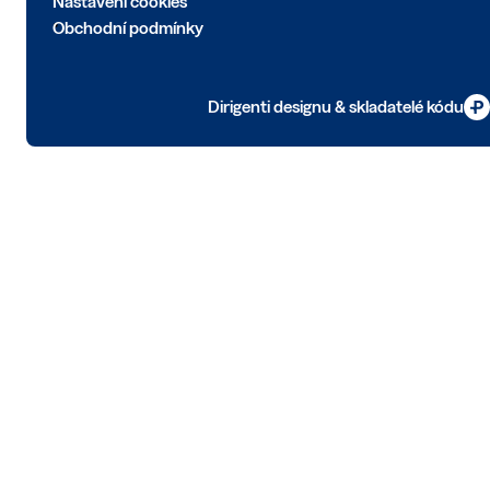
Nastavení cookies
Obchodní podmínky
Dirigenti designu & skladatelé kódu