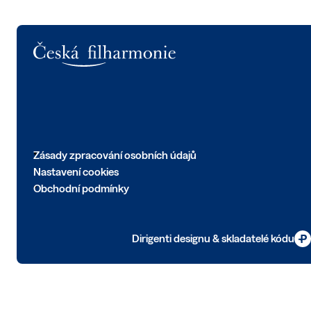
Logo
Zásady zpracování osobních údajů
Nastavení cookies
Obchodní podmínky
Dirigenti designu & skladatelé kódu