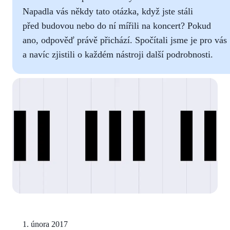
Napadla vás někdy tato otázka, když jste stáli
před budovou nebo do ní mířili na koncert? Pokud
ano, odpověď právě přichází. Spočítali jsme je pro vás
a navíc zjistili o každém nástroji další podrobnosti.
1. února 2017