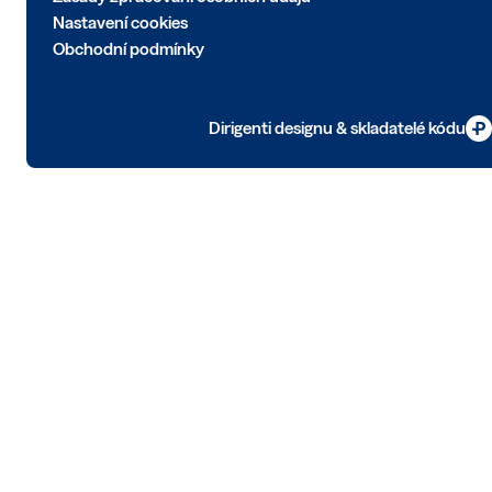
Nastavení cookies
Obchodní podmínky
Dirigenti designu & skladatelé kódu