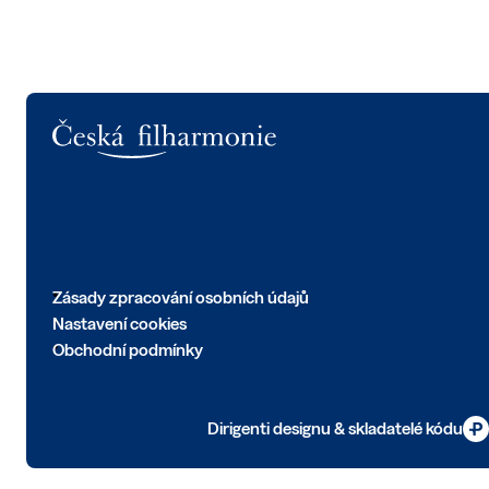
Logo
Zásady zpracování osobních údajů
Nastavení cookies
Obchodní podmínky
Dirigenti designu & skladatelé kódu