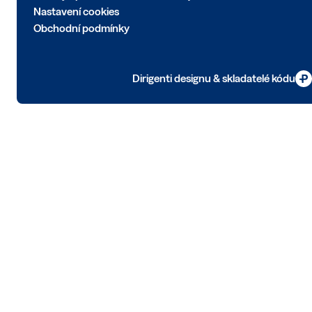
Nastavení cookies
Obchodní podmínky
Dirigenti designu & skladatelé kódu