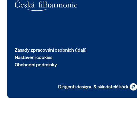
Zásady zpracování osobních údajů
Nastavení cookies
Obchodní podmínky
Dirigenti designu & skladatelé kódu