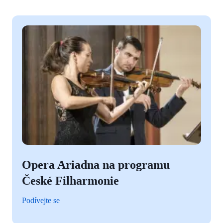
Opera Ariadna na programu
České Filharmonie
Podívejte se