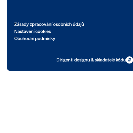
Zásady zpracování osobních údajů
Nastavení cookies
Obchodní podmínky
Dirigenti designu & skladatelé kódu