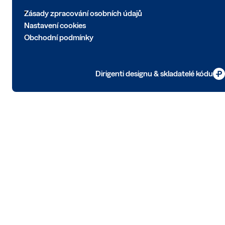
Zásady zpracování osobních údajů
Nastavení cookies
Obchodní podmínky
Dirigenti designu & skladatelé kódu