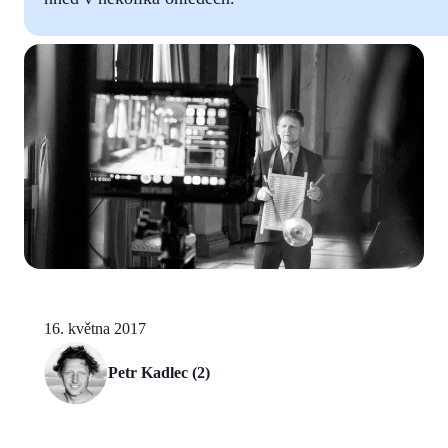
16. května 2017
Petr Kadlec (2)