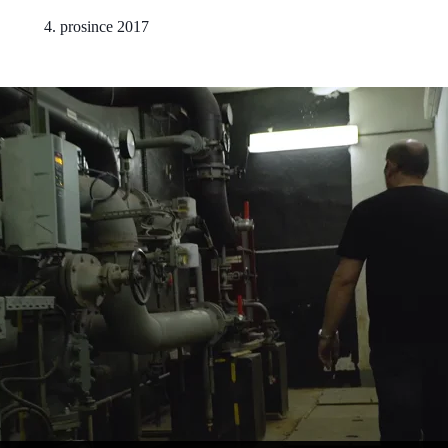
4. prosince 2017