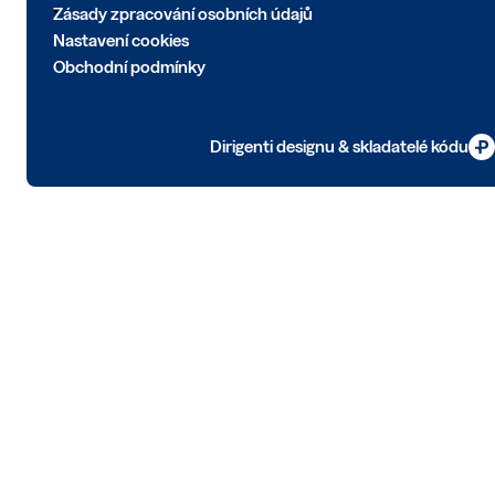
Zásady zpracování osobních údajů
Nastavení cookies
Obchodní podmínky
Dirigenti designu & skladatelé kódu