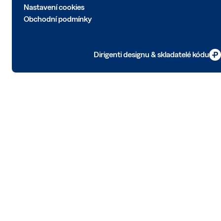
Nastavení cookies
Obchodní podmínky
Dirigenti designu & skladatelé kódu