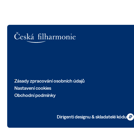
Logo
Zásady zpracování osobních údajů
Nastavení cookies
Obchodní podmínky
Dirigenti designu & skladatelé kódu