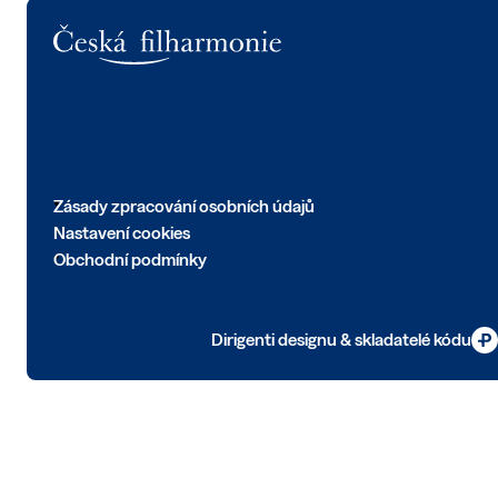
Logo
Zásady zpracování osobních údajů
Nastavení cookies
Obchodní podmínky
Dirigenti designu & skladatelé kódu