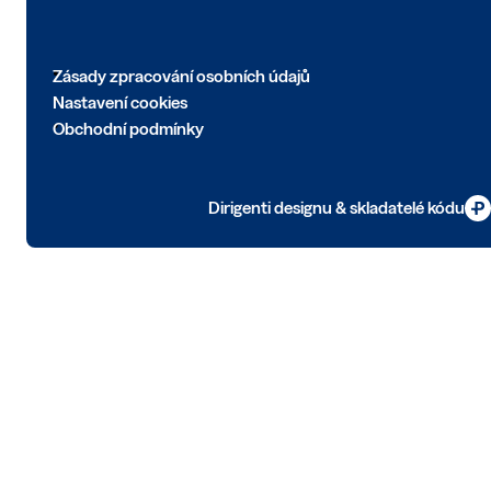
Zásady zpracování osobních údajů
Nastavení cookies
Obchodní podmínky
Dirigenti designu & skladatelé kódu