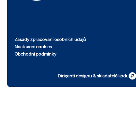
Zásady zpracování osobních údajů
Nastavení cookies
Obchodní podmínky
Dirigenti designu & skladatelé kódu