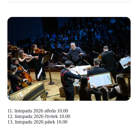
11. listopadu 2026
středa 10.00
12. listopadu 2026
čtvrtek 10.00
13. listopadu 2026
pátek 10.00