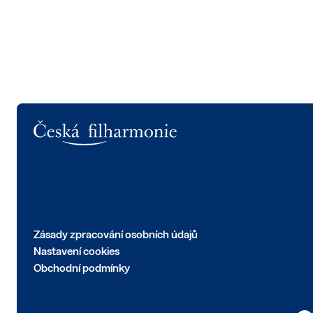
Logo
Zásady zpracování osobních údajů
Nastavení cookies
Obchodní podmínky