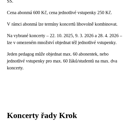
SŠ.
Cena abonmá 600 Kč, cena jednotlivé vstupenky 250 Kč.
V rámci abonmá lze termíny koncertů libovolně kombinovat.
Na vybrané koncerty – 22. 10. 2025, 9. 3. 2026 a 28. 4. 2026 –
lze v omezeném množství objednat též jednotlivé vstupenky.
Jeden pedagog může objednat max. 60 abonentek, nebo
jednotlivé vstupenky pro max. 60 žáků/studentů na max. dva
koncerty.
Koncerty řady Krok