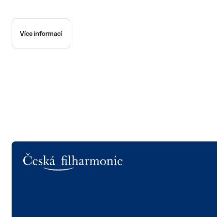
Více informací
Logo