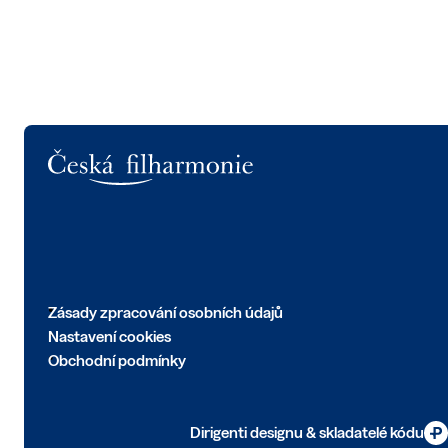
Logo
Zásady zpracování osobních údajů
Nastavení cookies
Obchodní podmínky
Dirigenti designu & skladatelé kódu