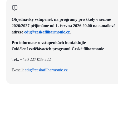
Objednávky vstupenek na programy pro školy v sezoně
2026/2027 přijímáme od 1. června 2026 20.00 na e-mailové
adrese
edu@ceskafilharmonie.cz
.
Pro informace o vstupenkách kontaktujte
Oddělení vzdělávacích programů České filharmonie
Tel.: +420 227 059 222
E-mail:
edu@ceskafilharmonie.cz