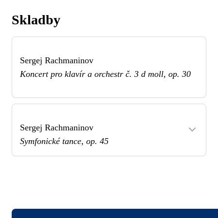
Skladby
Sergej Rachmaninov
Koncert pro klavír a orchestr č. 3 d moll, op. 30
Sergej Rachmaninov
Symfonické tance, op. 45