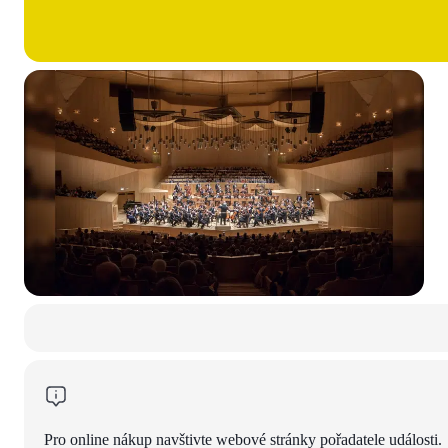
Pro online nákup navštivte webové stránky pořadatele události.