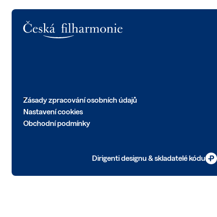
Logo
Zásady zpracování osobních údajů
Nastavení cookies
Obchodní podmínky
Dirigenti designu & skladatelé kódu