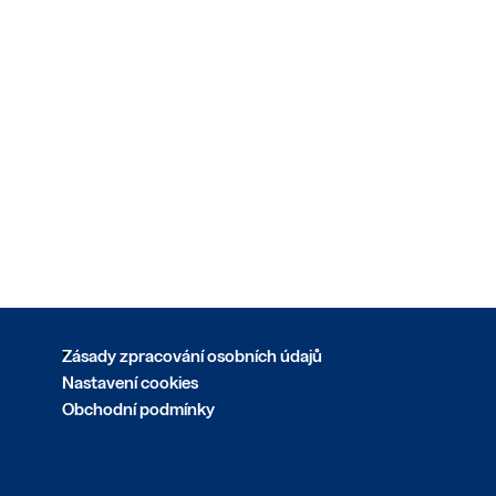
Zásady zpracování osobních údajů
Nastavení cookies
Obchodní podmínky