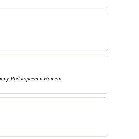
rhany Pod kopcem v Hameln