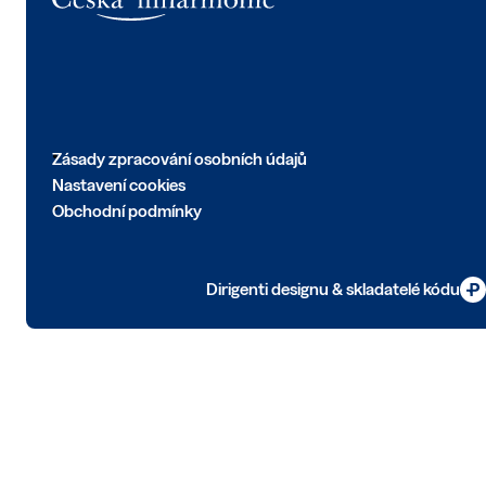
Zásady zpracování osobních údajů
Nastavení cookies
Obchodní podmínky
Dirigenti designu & skladatelé kódu