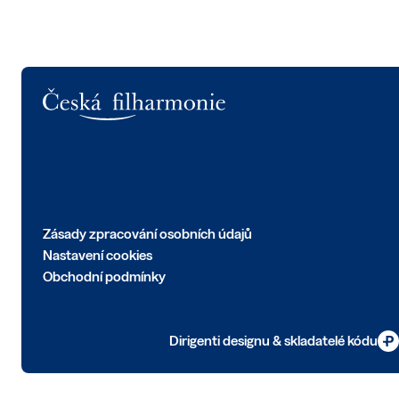
Logo
Zásady zpracování osobních údajů
Nastavení cookies
Obchodní podmínky
Dirigenti designu & skladatelé kódu