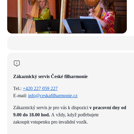
Zákaznický servis České filharmonie
Tel.:
+420 227 059 227
E-mail:
info@ceskafilharmonie.cz
Zákaznický servis je pro vás k dispozici
v pracovní dny od
9.00 do 18.00 hod.
A vždy, když potřebujete
zakoupit vstupenku pro invalidní vozík.