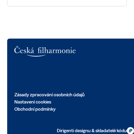
Logo
Zásady zpracování osobních údajů
Nastavení cookies
Obchodní podmínky
Dirigenti designu & skladatelé kódu