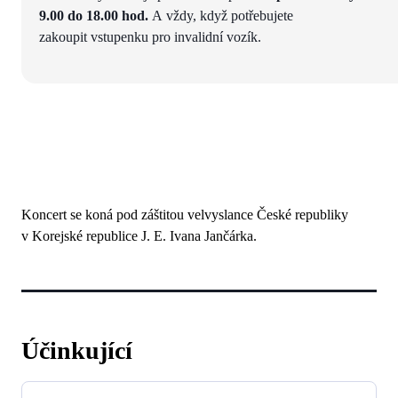
9.00 do 18.00 hod.
A vždy, když potřebujete
zakoupit vstupenku pro invalidní vozík.
Koncert se koná pod záštitou velvyslance České republiky
v Korejské republice J. E. Ivana Jančárka.
Účinkující