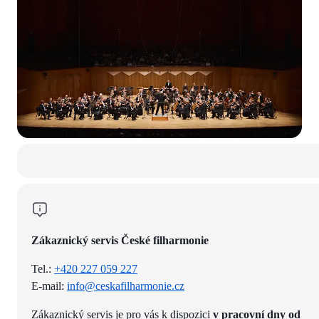
Zákaznický servis České filharmonie
Tel.:
+420 227 059 227
E-mail:
info@ceskafilharmonie.cz
Zákaznický servis je pro vás k dispozici
v pracovní dny od