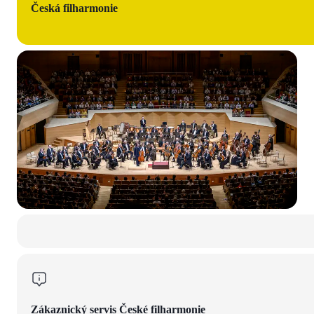
Česká filharmonie
Zákaznický servis České filharmonie