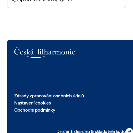
Logo
Zásady zpracování osobních údajů
Nastavení cookies
Obchodní podmínky
Dirigenti designu & skladatelé kódu