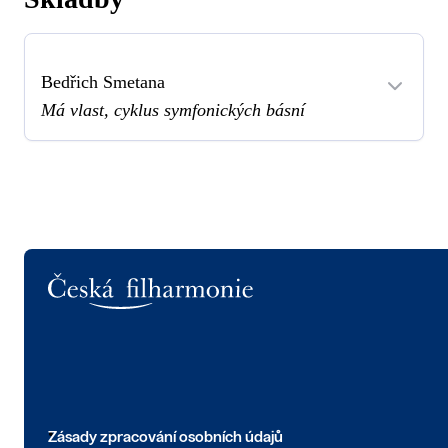
Bedřich Smetana
Má vlast, cyklus symfonických básní
Logo
Zásady zpracování osobních údajů