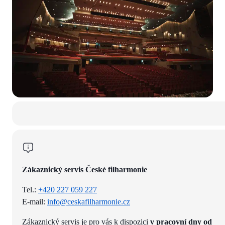
Zákaznický servis České filharmonie
Tel.:
+420 227 059 227
E-mail:
info@ceskafilharmonie.cz
Zákaznický servis je pro vás k dispozici
v pracovní dny od