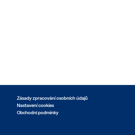
Zásady zpracování osobních údajů
Nastavení cookies
Obchodní podmínky