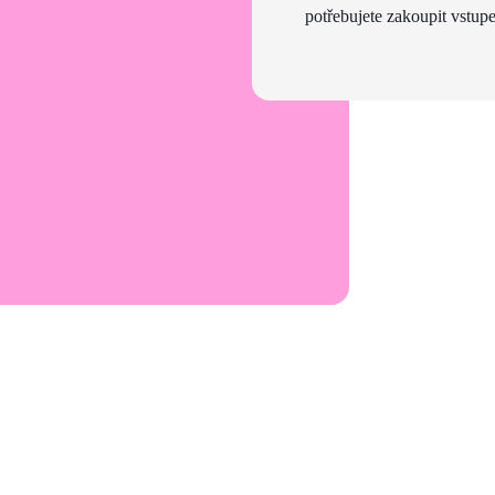
potřebujete zakoupit vstupe