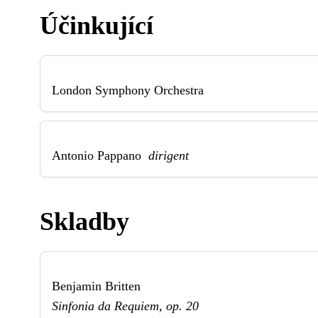
Účinkující
London Symphony Orchestra
Antonio Pappano
dirigent
Skladby
Benjamin Britten
Sinfonia da Requiem, op. 20