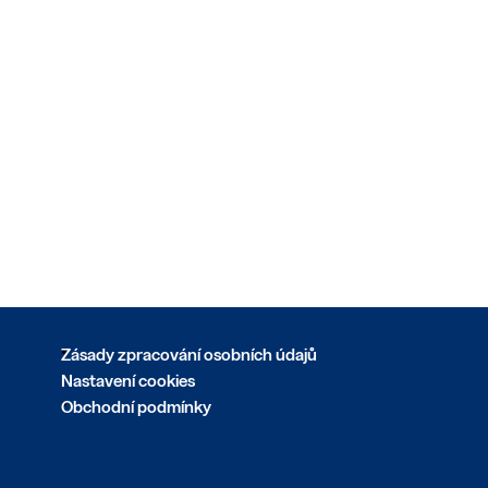
Zásady zpracování osobních údajů
Nastavení cookies
Obchodní podmínky