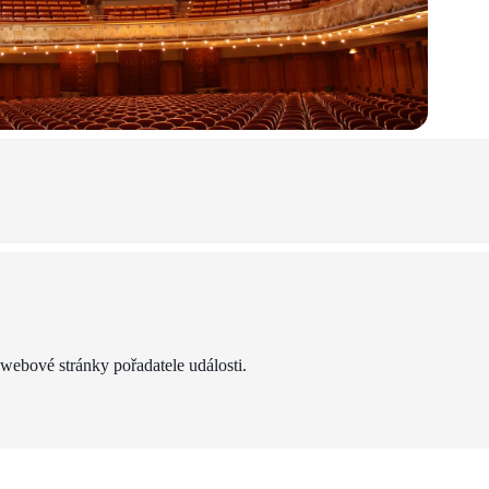
 webové stránky pořadatele události.