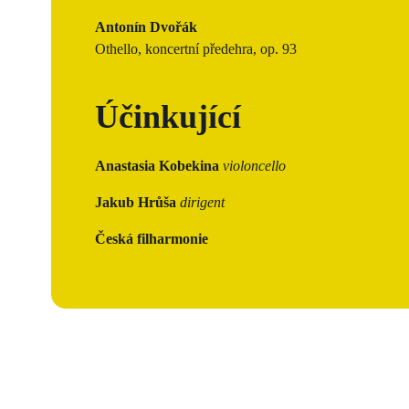
Antonín Dvořák
Othello, koncertní předehra, op. 93
Účinkující
Anastasia Kobekina
violoncello
Jakub Hrůša
dirigent
Česká filharmonie