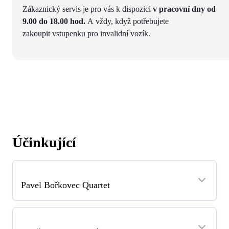
Zákaznický servis je pro vás k dispozici
v pracovní dny od
9.00 do 18.00 hod.
A vždy, když potřebujete
zakoupit vstupenku pro invalidní vozík.
Účinkující
Pavel Bořkovec Quartet