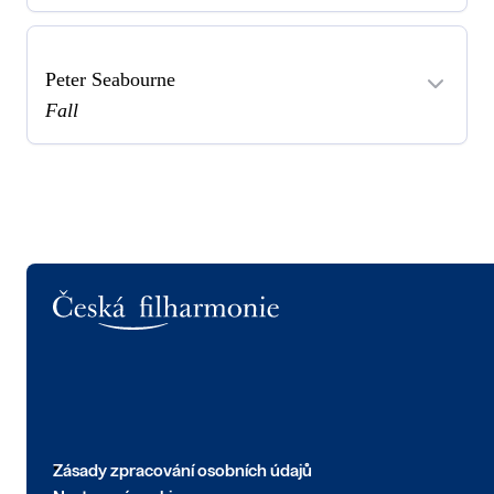
Peter Seabourne
Fall
Logo
Zásady zpracování osobních údajů