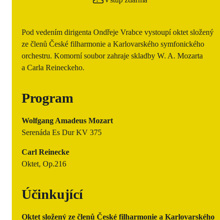
Pod vedením dirigenta Ondřeje Vrabce vystoupí oktet složený
ze členů České filharmonie a Karlovarského symfonického
orchestru. Komorní soubor zahraje skladby W. A. Mozarta
a Carla Reineckeho.
Program
Wolfgang Amadeus Mozart
Serenáda Es Dur KV 375
Carl Reinecke
Oktet, Op.216
Účinkující
Oktet složený ze členů České filharmonie a Karlovarského