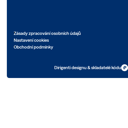
Zásady zpracování osobních údajů
Nastavení cookies
Obchodní podmínky
Dirigenti designu & skladatelé kódu