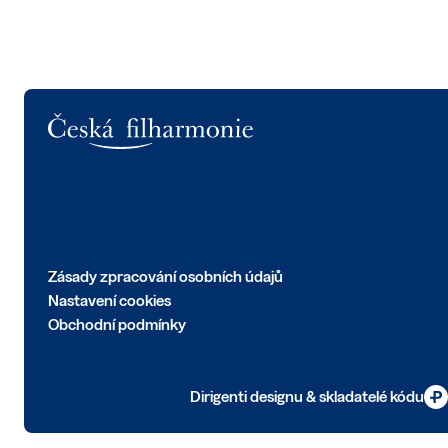
Logo
Zásady zpracování osobních údajů
Nastavení cookies
Obchodní podmínky
Dirigenti designu & skladatelé kódu