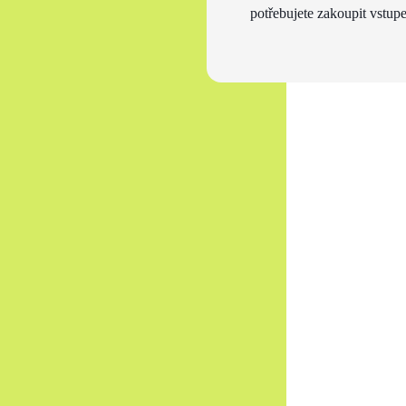
potřebujete zakoupit vstupe