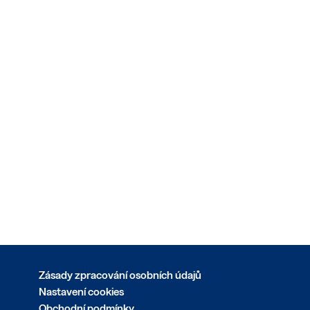
Zásady zpracování osobních údajů
Nastavení cookies
Obchodní podmínky