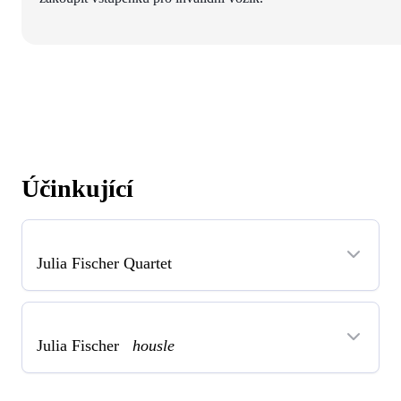
Účinkující
Julia Fischer Quartet
Julia Fischer
housle