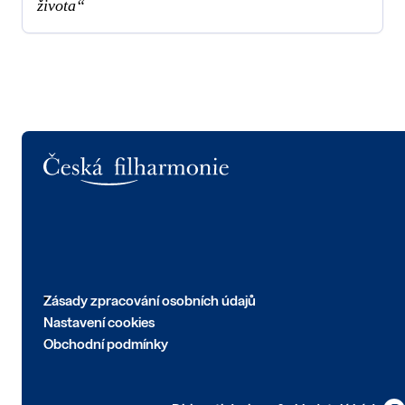
života“
Logo
Zásady zpracování osobních údajů
Nastavení cookies
Obchodní podmínky