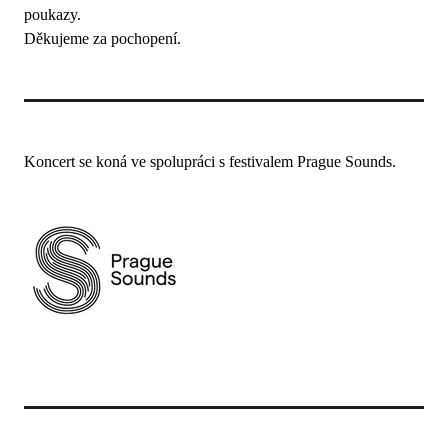
poukazy.
Děkujeme za pochopení.
Koncert se koná ve spolupráci s festivalem Prague Sounds.