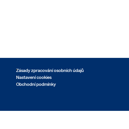
Zásady zpracování osobních údajů
Nastavení cookies
Obchodní podmínky