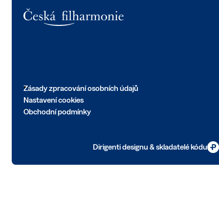
Logo
Zásady zpracování osobních údajů
Nastavení cookies
Obchodní podmínky
Dirigenti designu & skladatelé kódu