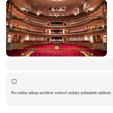
Pro online nákup navštivte webové stránky pořadatele události.