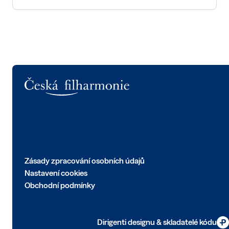
Logo
Zásady zpracování osobních údajů
Nastavení cookies
Obchodní podmínky
Dirigenti designu & skladatelé kódu